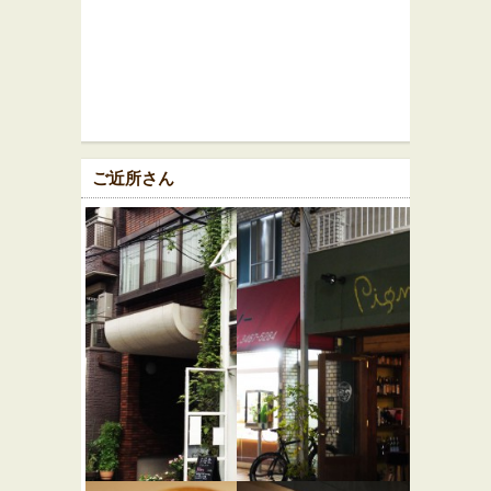
ご近所さん