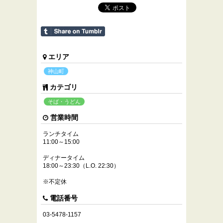
エリア
神山町
カテゴリ
そば・うどん
営業時間
ランチタイム
11:00～15:00
ディナータイム
18:00～23:30（L.O. 22:30）
※不定休
電話番号
03-5478-1157