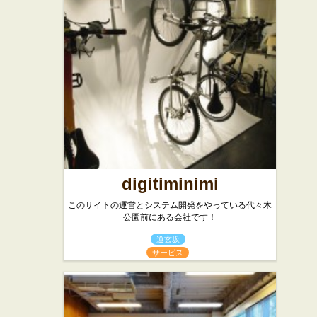
digitiminimi
このサイトの運営とシステム開発をやっている代々木
公園前にある会社です！
道玄坂
サービス