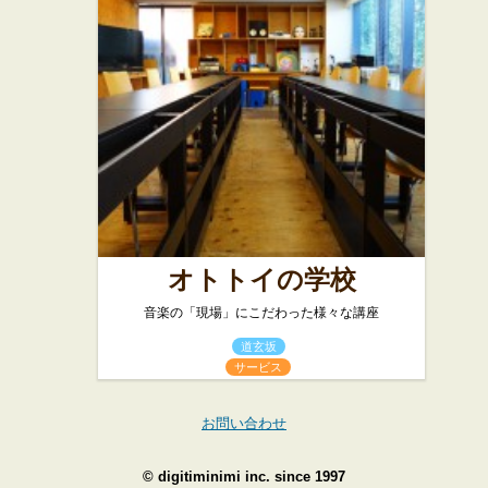
オトトイの学校
音楽の「現場」にこだわった様々な講座
道玄坂
サービス
お問い合わせ
©
digitiminimi inc.
since 1997