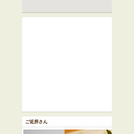
ご近所さん