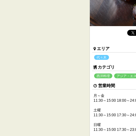
エリア
代々木
カテゴリ
西洋料理
アジア・エ
営業時間
月～金
11:30～15:00 18:00～24:
土曜
11:30～15:00 17:30～24:
日曜
11:30～15:00 17:30～23: