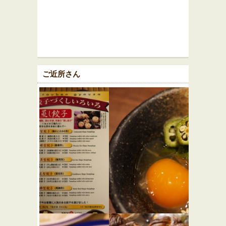
ご近所さん