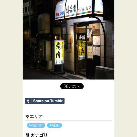
エリア
宇田川町
神山町
カテゴリ