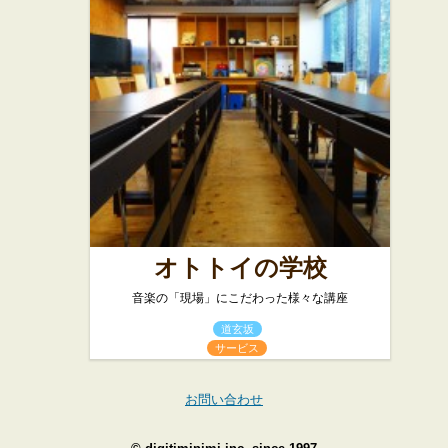
オトトイの学校
音楽の「現場」にこだわった様々な講座
道玄坂
サービス
お問い合わせ